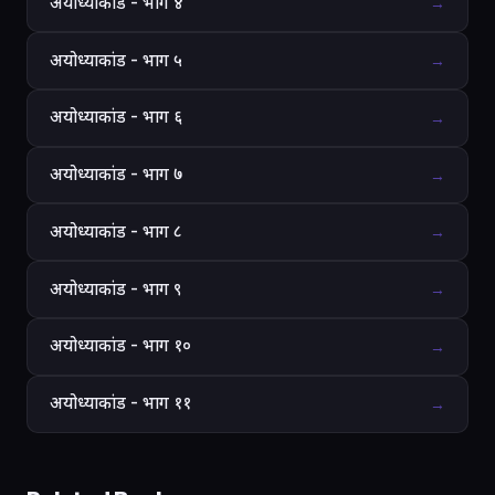
अयोध्याकांड - भाग ४
→
अयोध्याकांड - भाग ५
→
अयोध्याकांड - भाग ६
→
अयोध्याकांड - भाग ७
→
अयोध्याकांड - भाग ८
→
अयोध्याकांड - भाग ९
→
अयोध्याकांड - भाग १०
→
अयोध्याकांड - भाग ११
→