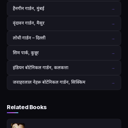
हैनगीन गार्डन, मुंबई
→
वृंदावन गार्डन, मैसुर
→
लोधी गार्डन – दिल्ली
→
सिम पार्क, कुन्नूर
→
इंडियन बोटेनिकल गार्डन, कलकत्ता
→
जवाहरलाल नेहरू बोटेनिकल गार्डन, सिक्किम
→
Related Books