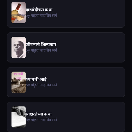
दारुवंदीच्या कथा
by पांडुरंग सदाशिव साने
जीवनाचे शिल्पकार
by पांडुरंग सदाशिव साने
श्यामची आई
by पांडुरंग सदाशिव साने
साक्षरतेच्या कथा
by पांडुरंग सदाशिव साने