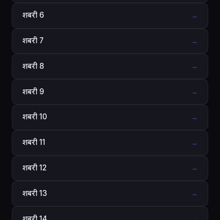
शबरी 6
→
शबरी 7
→
शबरी 8
→
शबरी 9
→
शबरी 10
→
शबरी 11
→
शबरी 12
→
शबरी 13
→
शबरी 14
→