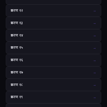
प्रकरण १२
→
प्रकरण १३
→
प्रकरण १४
→
प्रकरण १५
→
प्रकरण १६
→
प्रकरण १७
→
प्रकरण १८
→
प्रकरण १९
→