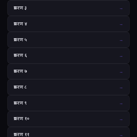
प्रकरण ३
→
प्रकरण ४
→
प्रकरण ५
→
प्रकरण ६
→
प्रकरण ७
→
प्रकरण ८
→
प्रकरण ९
→
प्रकरण १०
→
प्रकरण ११
→