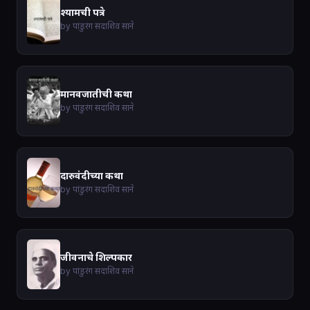
श्यामची पत्रे
by पांडुरंग सदाशिव साने
मानवजातीची कथा
by पांडुरंग सदाशिव साने
दारुवंदीच्या कथा
by पांडुरंग सदाशिव साने
जीवनाचे शिल्पकार
by पांडुरंग सदाशिव साने