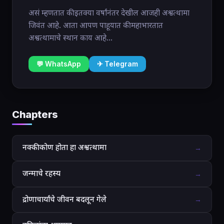
असं म्हणतात की इतक्या वर्षांनंतर देखील आजही अश्वत्थामा
जिवंत आहे. आता आपण पाहूयात की महाभारतात
अश्वत्थामाचे स्थान काय आहे...
💬 WhatsApp
✈ Telegram
Chapters
नक्की कोण होता हा अश्वत्थामा
→
जन्माचे रहस्य
→
द्रोणाचार्यांचे जीवन बदलून गेले
→