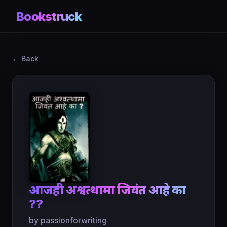
Bookstruck
← Back
आजही अश्वत्थामा जिवंत आहे का
??
by passionforwriting