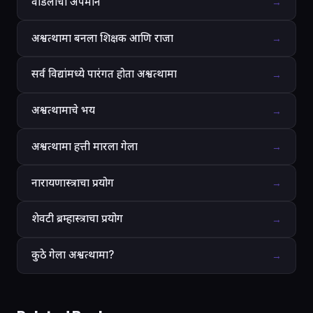
वडिलांचा अपमान
→
अश्वत्थामा बनला शिक्षक आणि राजा
→
सर्व विद्यांमध्ये पारंगत होता अश्वत्थामा
→
अश्वत्थामाचे भय
→
अश्वत्थामा हत्ती मारला गेला
→
नारायणास्त्राचा प्रयोग
→
शेवटी ब्रम्हास्त्राचा प्रयोग
→
कुठे गेला अश्वत्थामा?
→