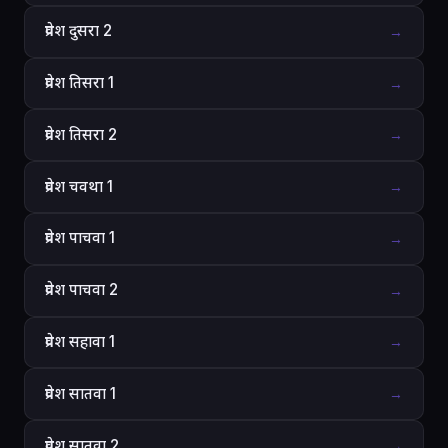
प्रवेश दुसरा 2
→
प्रवेश तिसरा 1
→
प्रवेश तिसरा 2
→
प्रवेश चवथा 1
→
प्रवेश पाचवा 1
→
प्रवेश पाचवा 2
→
प्रवेश सहावा 1
→
प्रवेश सातवा 1
→
प्रवेश सातवा 2
→