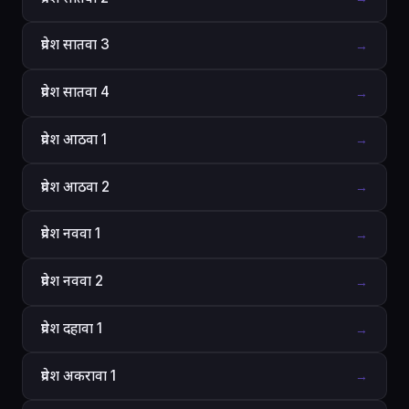
प्रवेश सातवा 3
→
प्रवेश सातवा 4
→
प्रवेश आठवा 1
→
प्रवेश आठवा 2
→
प्रवेश नववा 1
→
प्रवेश नववा 2
→
प्रवेश दहावा 1
→
प्रवेश अकरावा 1
→