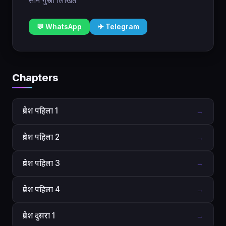
साने गुरुजी लिखित
💬 WhatsApp
✈ Telegram
Chapters
प्रवेश पहिला 1
→
प्रवेश पहिला 2
→
प्रवेश पहिला 3
→
प्रवेश पहिला 4
→
प्रवेश दुसरा 1
→