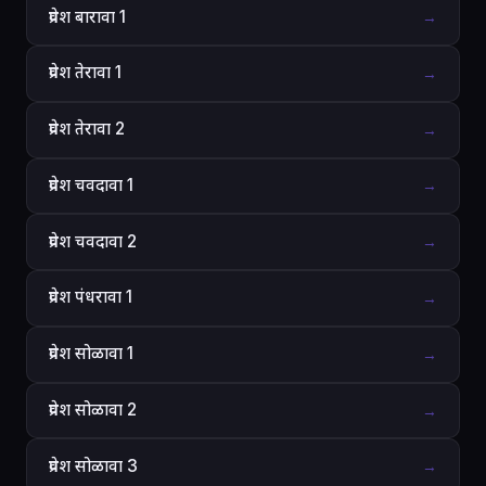
प्रवेश बारावा 1
→
प्रवेश तेरावा 1
→
प्रवेश तेरावा 2
→
प्रवेश चवदावा 1
→
प्रवेश चवदावा 2
→
प्रवेश पंधरावा 1
→
प्रवेश सोळावा 1
→
प्रवेश सोळावा 2
→
प्रवेश सोळावा 3
→