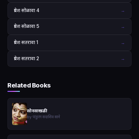
प्रवेश सोळावा 4
→
प्रवेश सोळावा 5
→
प्रवेश सतरावा 1
→
प्रवेश सतरावा 2
→
Related Books
सोनसाखळी
by पांडुरंग सदाशिव साने