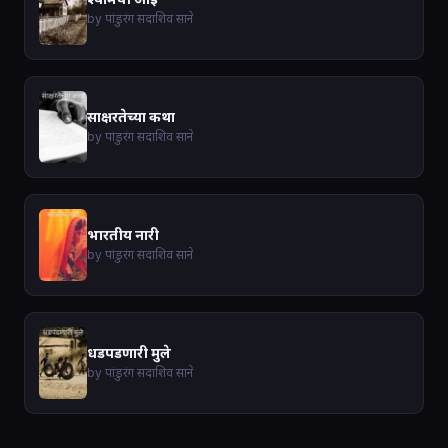
by पांडुरंग सदाशिव साने
साक्षरतेच्या कथा
by पांडुरंग सदाशिव साने
भारतीय नारी
by पांडुरंग सदाशिव साने
धडपडणारी मुले
by पांडुरंग सदाशिव साने