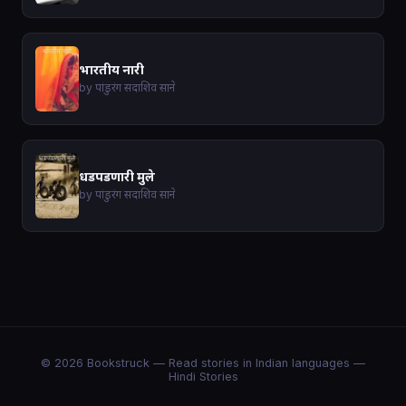
भारतीय नारी
by पांडुरंग सदाशिव साने
धडपडणारी मुले
by पांडुरंग सदाशिव साने
© 2026 Bookstruck — Read stories in Indian languages —
Hindi Stories