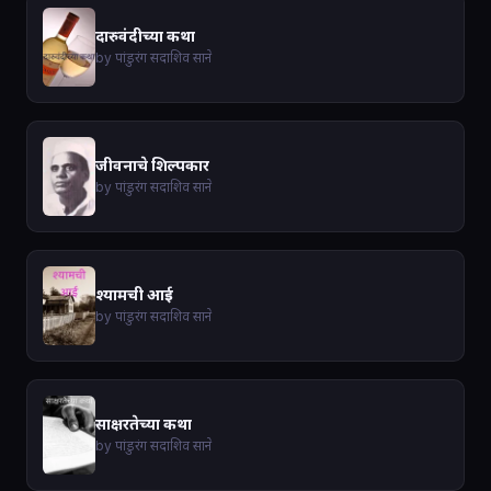
दारुवंदीच्या कथा
by पांडुरंग सदाशिव साने
जीवनाचे शिल्पकार
by पांडुरंग सदाशिव साने
श्यामची आई
by पांडुरंग सदाशिव साने
साक्षरतेच्या कथा
by पांडुरंग सदाशिव साने