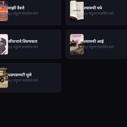
माझी दैवते
श्यामची पत्रे
by पांडुरंग सदाशिव साने
by पांडुरंग सदाशिव साने
जीवनाचे शिल्पकार
श्यामची आई
by पांडुरंग सदाशिव साने
by पांडुरंग सदाशिव साने
धडपडणारी मुले
by पांडुरंग सदाशिव साने