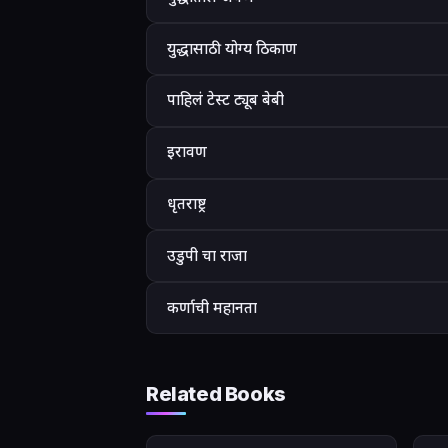
युद्धासाठी योग्य ठिकाण
पाहिलं टेस्ट ट्यूब बेबी
इरावण
धृतराष्ट्र
उडुपी चा राजा
कर्णाची महानता
Related Books