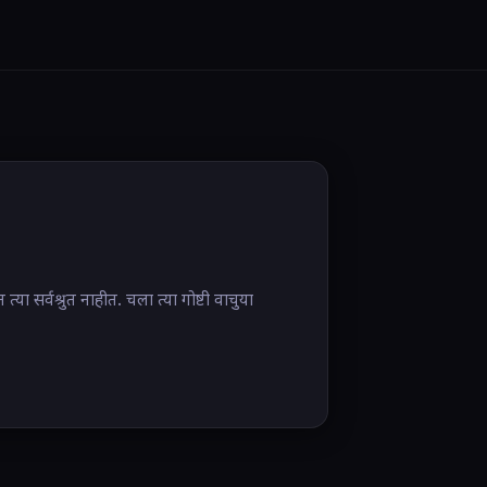
 सर्वश्रुत नाहीत. चला त्या गोष्टी वाचुया