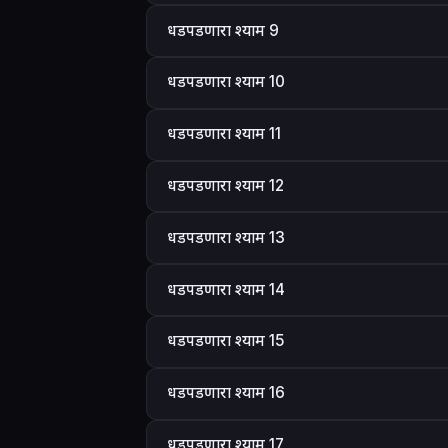
धडपडणारा श्याम 9
धडपडणारा श्याम 10
धडपडणारा श्याम 11
धडपडणारा श्याम 12
धडपडणारा श्याम 13
धडपडणारा श्याम 14
धडपडणारा श्याम 15
धडपडणारा श्याम 16
धडपडणारा श्याम 17