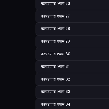
धडपडणारा श्याम 26
धडपडणारा श्याम 27
धडपडणारा श्याम 28
धडपडणारा श्याम 29
धडपडणारा श्याम 30
धडपडणारा श्याम 31
धडपडणारा श्याम 32
धडपडणारा श्याम 33
धडपडणारा श्याम 34