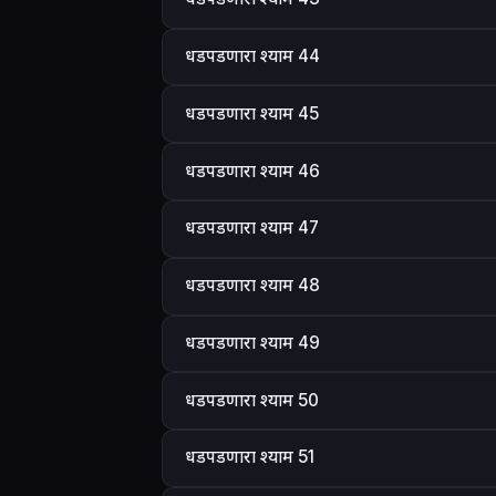
धडपडणारा श्याम 44
धडपडणारा श्याम 45
धडपडणारा श्याम 46
धडपडणारा श्याम 47
धडपडणारा श्याम 48
धडपडणारा श्याम 49
धडपडणारा श्याम 50
धडपडणारा श्याम 51