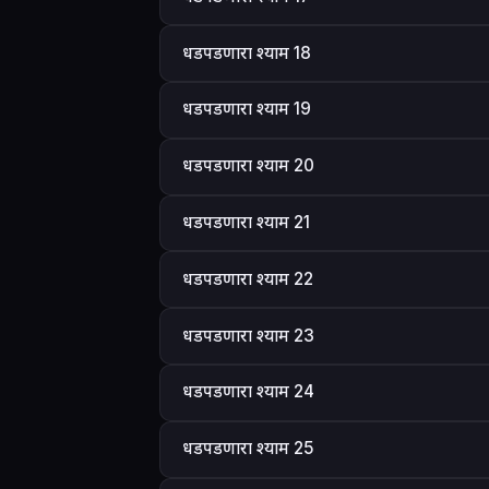
धडपडणारा श्याम 18
धडपडणारा श्याम 19
धडपडणारा श्याम 20
धडपडणारा श्याम 21
धडपडणारा श्याम 22
धडपडणारा श्याम 23
धडपडणारा श्याम 24
धडपडणारा श्याम 25