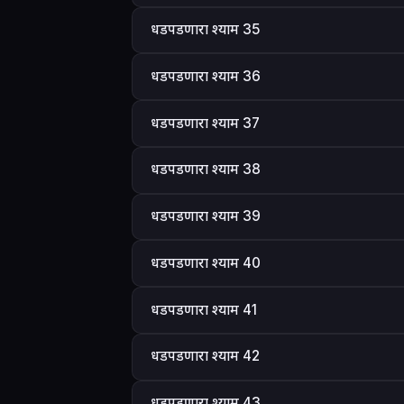
धडपडणारा श्याम 35
धडपडणारा श्याम 36
धडपडणारा श्याम 37
धडपडणारा श्याम 38
धडपडणारा श्याम 39
धडपडणारा श्याम 40
धडपडणारा श्याम 41
धडपडणारा श्याम 42
धडपडणारा श्याम 43