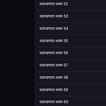
धडपडणारा श्याम 52
धडपडणारा श्याम 53
धडपडणारा श्याम 54
धडपडणारा श्याम 55
धडपडणारा श्याम 56
धडपडणारा श्याम 57
धडपडणारा श्याम 58
धडपडणारा श्याम 59
धडपडणारा श्याम 60