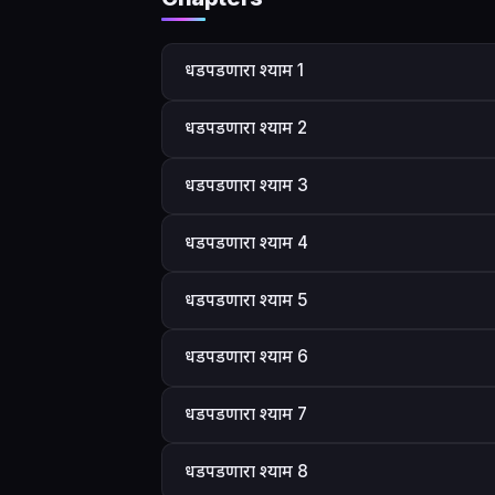
धडपडणारा श्याम 1
धडपडणारा श्याम 2
धडपडणारा श्याम 3
धडपडणारा श्याम 4
धडपडणारा श्याम 5
धडपडणारा श्याम 6
धडपडणारा श्याम 7
धडपडणारा श्याम 8