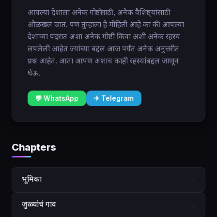
आपल्या देशाला अनेक गोष्टींसाठी, अनेक वैशिष्ट्यांसाठी
ओळखलं जातं. पण तुम्हाला हे मीहिती आहे का की आपल्या
देशाच्या पदरात अशा अनेक गोष्टी किंवा अशी अनेक रहस्य
लपलेली आहेत ज्यांच्या बद्दल आज पर्यंत अनेक अनुत्तरीत
प्रश्न आहेत. आता आपण अशाच काही रहस्यांबद्दल जाणून
घेऊ.
💬 WhatsApp
✈ Telegram
Chapters
भूमिका
→
जुळ्यांचं गाव
→