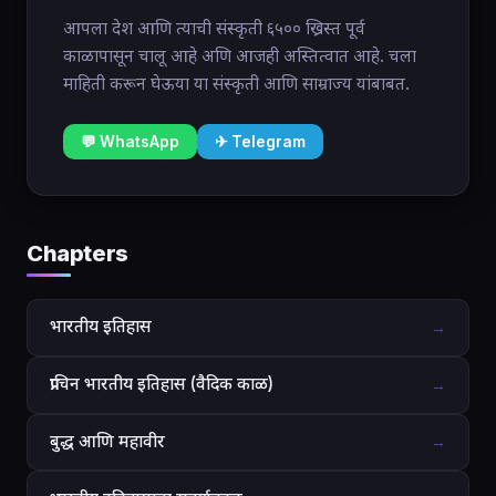
आपला देश आणि त्याची संस्कृती ६५०० ख्रिस्त पूर्व
काळापासून चालू आहे अणि आजही अस्तित्वात आहे. चला
माहिती करून घेऊया या संस्कृती आणि साम्राज्य यांबाबत.
💬 WhatsApp
✈ Telegram
Chapters
भारतीय इतिहास
→
प्राचिन भारतीय इतिहास (वैदिक काळ)
→
बुद्ध आणि महावीर
→