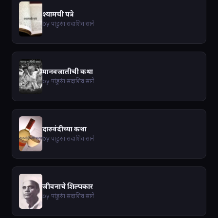
श्यामची पत्रे
by पांडुरंग सदाशिव साने
मानवजातीची कथा
by पांडुरंग सदाशिव साने
दारुवंदीच्या कथा
by पांडुरंग सदाशिव साने
जीवनाचे शिल्पकार
by पांडुरंग सदाशिव साने