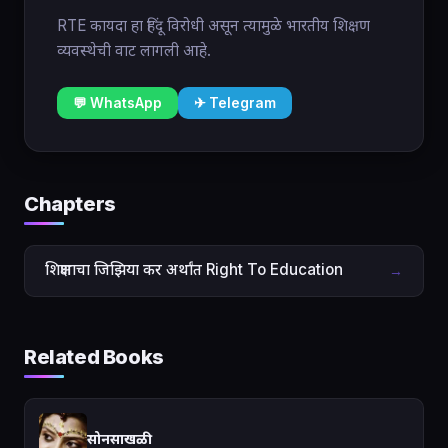
RTE कायदा हा हिंदू विरोधी असून त्यामुळे भारतीय शिक्षण
व्यवस्थेची वाट लागली आहे.
💬 WhatsApp
✈ Telegram
Chapters
शिक्षणाचा जिझिया कर अर्थांत Right To Education
→
Related Books
सोनसाखळी