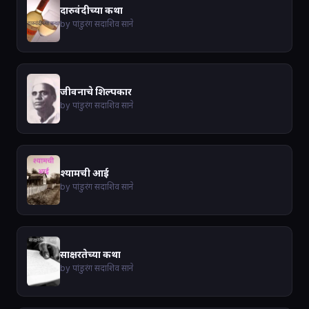
दारुवंदीच्या कथा
by पांडुरंग सदाशिव साने
जीवनाचे शिल्पकार
by पांडुरंग सदाशिव साने
श्यामची आई
by पांडुरंग सदाशिव साने
साक्षरतेच्या कथा
by पांडुरंग सदाशिव साने