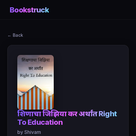
Bookstruck
← Back
शिक्षणाचा जिझिया कर अर्थांत Right
To Education
by Shivam