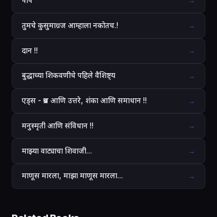
पाप
→
तुमचे कुसुमाग्रज आम्हाला नकोतच.!
→
दान !!
→
बुद्धाच्या शिकवणीचे पहिले वैशिष्ट्य
→
एड्स - प्रश्न आणि उत्तरे, शंका आणि समाधान !!
→
मनुस्मृती आणि संविधान !!
→
माझ्या वाट्याचा शिवाजी...
→
माणूस मारला, माझा माणूस मारला...
→