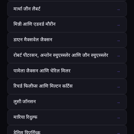
मार्था जीन लैबर्ट
→
मिन्नी आणि एडवर्ड मौरीन
→
डाएन मैक्सवेल जैक्सन
→
रोबर्ट पीटरसन, अन्तोन स्चुएस्स्लेर आणि जौन स्चुएस्स्लेर
→
पामेला जैक्सन आणि चेरिल मिलर
→
रिचर्ड फिलीप्स आणि मिल्टन कर्टिस
→
लुसी जॉनसन
→
मारिया रिदुल्फ
→
डेनिस पिएर्निच्क
→