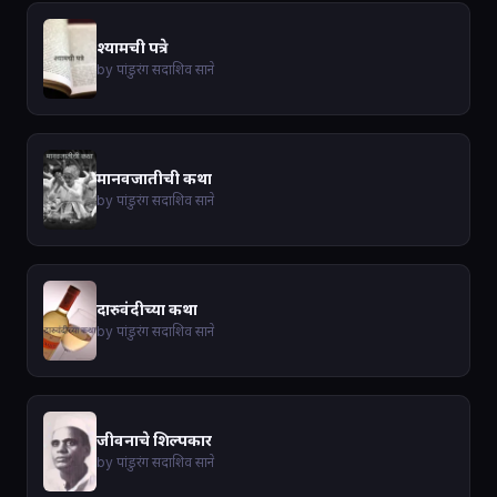
श्यामची पत्रे
by पांडुरंग सदाशिव साने
मानवजातीची कथा
by पांडुरंग सदाशिव साने
दारुवंदीच्या कथा
by पांडुरंग सदाशिव साने
जीवनाचे शिल्पकार
by पांडुरंग सदाशिव साने