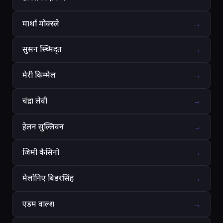
मार्था मोक्स्ले
→
सुसन स्च्मिद्त
→
मेरी किम्मेल
→
चंद्रा लेवी
→
हेलन सुल्लिवन
→
जिमी कैसिनो
→
मेलोनिए बिडरसिंह
→
एडम वाल्श
→