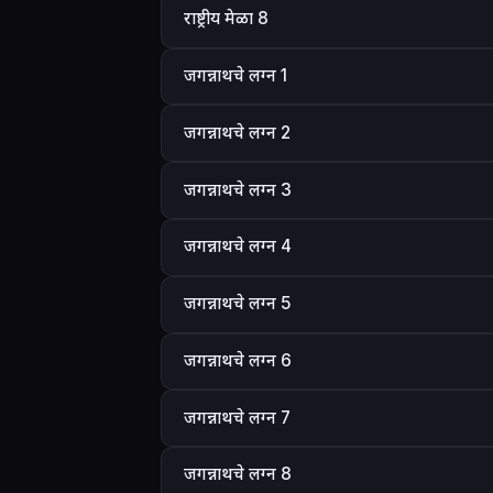
राष्ट्रीय मेळा 8
जगन्नाथचे लग्न 1
जगन्नाथचे लग्न 2
जगन्नाथचे लग्न 3
जगन्नाथचे लग्न 4
जगन्नाथचे लग्न 5
जगन्नाथचे लग्न 6
जगन्नाथचे लग्न 7
जगन्नाथचे लग्न 8