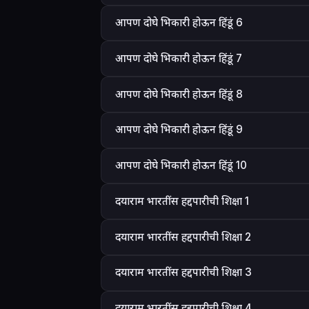
आपण दोघे भिकारी होऊन हिंडूं 6
आपण दोघे भिकारी होऊन हिंडूं 7
आपण दोघे भिकारी होऊन हिंडूं 8
आपण दोघे भिकारी होऊन हिंडूं 9
आपण दोघे भिकारी होऊन हिंडूं 10
दयाराम भारतींस हद्दपारीची शिक्षा 1
दयाराम भारतींस हद्दपारीची शिक्षा 2
दयाराम भारतींस हद्दपारीची शिक्षा 3
दयाराम भारतींस हद्दपारीची शिक्षा 4