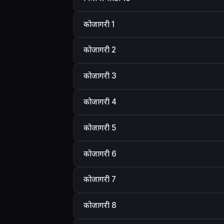
कोजागरी 1
कोजागरी 2
कोजागरी 3
कोजागरी 4
कोजागरी 5
कोजागरी 6
कोजागरी 7
कोजागरी 8