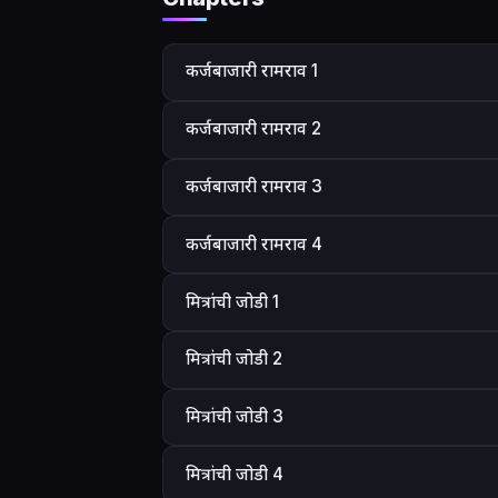
कर्जबाजारी रामराव 1
कर्जबाजारी रामराव 2
कर्जबाजारी रामराव 3
कर्जबाजारी रामराव 4
मित्रांची जोडी 1
मित्रांची जोडी 2
मित्रांची जोडी 3
मित्रांची जोडी 4