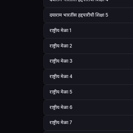
दयाराम भारतींस हद्दपारीची शिक्षा 5
राष्ट्रीय मेळा 1
राष्ट्रीय मेळा 2
राष्ट्रीय मेळा 3
राष्ट्रीय मेळा 4
राष्ट्रीय मेळा 5
राष्ट्रीय मेळा 6
राष्ट्रीय मेळा 7