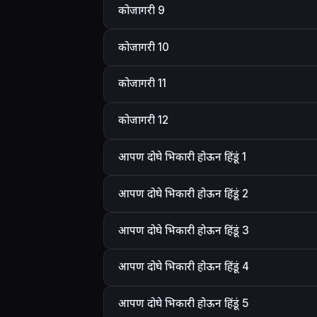
कोजागरी 9
कोजागरी 10
कोजागरी 11
कोजागरी 12
आपण दोघे भिकारी होऊन हिंडूं 1
आपण दोघे भिकारी होऊन हिंडूं 2
आपण दोघे भिकारी होऊन हिंडूं 3
आपण दोघे भिकारी होऊन हिंडूं 4
आपण दोघे भिकारी होऊन हिंडूं 5