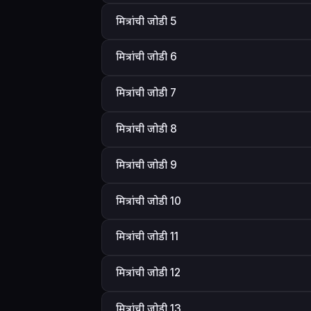
मित्रांची जोडी 5
मित्रांची जोडी 6
मित्रांची जोडी 7
मित्रांची जोडी 8
मित्रांची जोडी 9
मित्रांची जोडी 10
मित्रांची जोडी 11
मित्रांची जोडी 12
मित्रांची जोडी 13