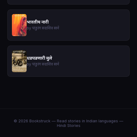
भारतीय नारी
by पांडुरंग सदाशिव साने
धडपडणारी मुले
by पांडुरंग सदाशिव साने
© 2026 Bookstruck — Read stories in Indian languages —
Hindi Stories