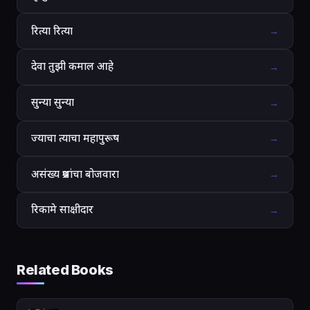
रित्या रित्या
→
देवा तुझी कमाल आहे
→
सुन्या सुन्या
→
ज्याचा त्याचा महापुरूष
→
असंख्य प्रश्नांचा बोजवारा
→
रिकामे साक्षीदार
→
Related Books