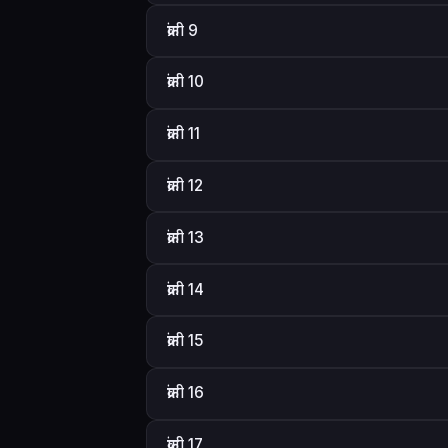
क्रांती 9
क्रांती 10
क्रांती 11
क्रांती 12
क्रांती 13
क्रांती 14
क्रांती 15
क्रांती 16
क्रांती 17