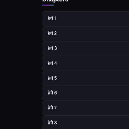
क्रांती 1
क्रांती 2
क्रांती 3
क्रांती 4
क्रांती 5
क्रांती 6
क्रांती 7
क्रांती 8