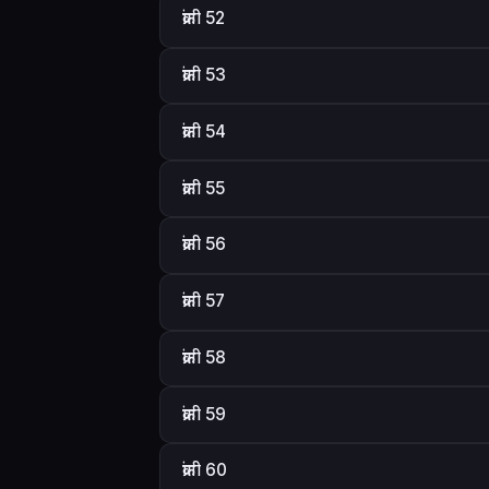
क्रांती 52
क्रांती 53
क्रांती 54
क्रांती 55
क्रांती 56
क्रांती 57
क्रांती 58
क्रांती 59
क्रांती 60