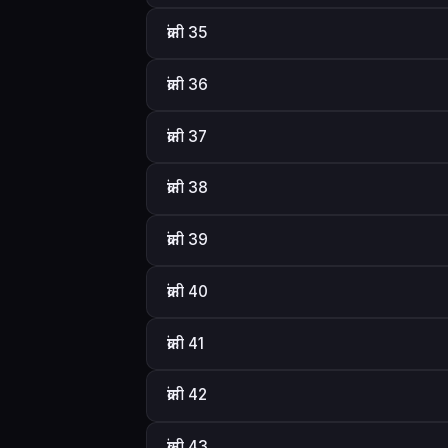
क्रांती 35
क्रांती 36
क्रांती 37
क्रांती 38
क्रांती 39
क्रांती 40
क्रांती 41
क्रांती 42
क्रांती 43