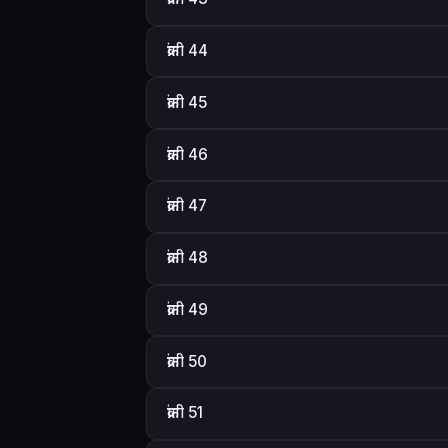
क्रांती 44
क्रांती 45
क्रांती 46
क्रांती 47
क्रांती 48
क्रांती 49
क्रांती 50
क्रांती 51