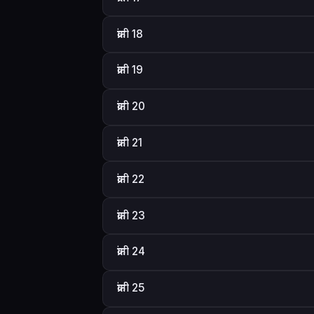
क्रांती 18
क्रांती 19
क्रांती 20
क्रांती 21
क्रांती 22
क्रांती 23
क्रांती 24
क्रांती 25