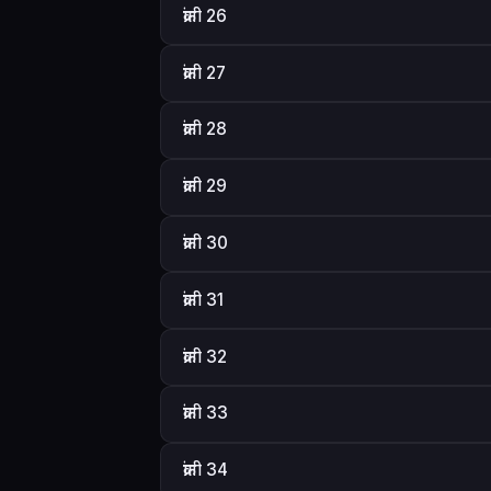
क्रांती 26
क्रांती 27
क्रांती 28
क्रांती 29
क्रांती 30
क्रांती 31
क्रांती 32
क्रांती 33
क्रांती 34