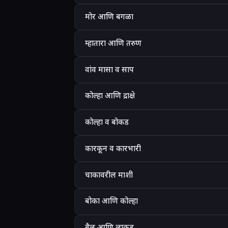
मोर आणि बगळा
म्हातारा आणि तरुण
वांव मासा व साप
कोल्हा आणि द्राक्षे
कोल्हा व बोकड
कारकून व कारभारी
चाकावरील माशी
बोका आणि कोल्हा
बैल आणि लाकूड