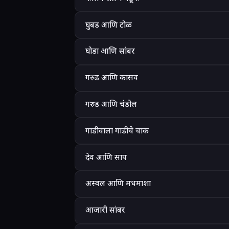
घुबड आणि टोळ
घोडा आणि सांबर
गरुड आणि कासव
गरुड आणि चंडोल
गाडीवाला गाडीचे चाक
देव आणि साप
अस्वल आणि मधमाशा
आजारी सांबर