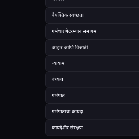
वैयक्तिक स्वच्छता
गर्भधारणेदरम्यान समागम
आहार आणि विश्रांती
व्यायाम
वंध्यत्व
गर्भपात
गर्भपाताचा कायदा
कायदेशीर संरक्षण