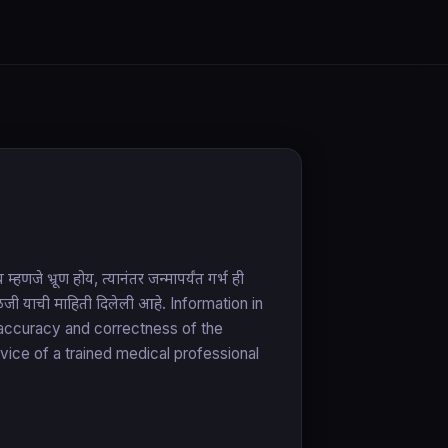
हणजे भ्रूण होय, त्यानंतर जन्मापर्यंत गर्भ ही
ी काळजी याची माहिती दिलेली आहे. Information in
e accuracy and correctness of the
vice of a trained medical professional