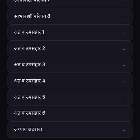
→
स्वभावाशीं परिचय 8
→
अंत व उपसंहार 1
→
अंत व उपसंहार 2
→
अंत व उपसंहार 3
→
अंत व उपसंहार 4
→
अंत व उपसंहार 5
→
अंत व उपसंहार 6
→
अध्याय अठरावा
→