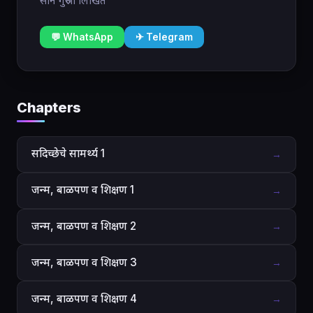
साने गुरुजी लिखित
💬 WhatsApp
✈ Telegram
Chapters
सदिच्छेचे सामर्थ्य 1
→
जन्म, बाळपण व शिक्षण 1
→
जन्म, बाळपण व शिक्षण 2
→
जन्म, बाळपण व शिक्षण 3
→
जन्म, बाळपण व शिक्षण 4
→