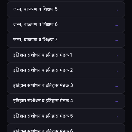
जन्म, बाळपण व शिक्षण 5
→
जन्म, बाळपण व शिक्षण 6
→
जन्म, बाळपण व शिक्षण 7
→
इतिहास संशोधन व इतिहास मंडळ 1
→
इतिहास संशोधन व इतिहास मंडळ 2
→
इतिहास संशोधन व इतिहास मंडळ 3
→
इतिहास संशोधन व इतिहास मंडळ 4
→
इतिहास संशोधन व इतिहास मंडळ 5
→
इतिहास संशोधन व इतिहास मंडळ 6
→