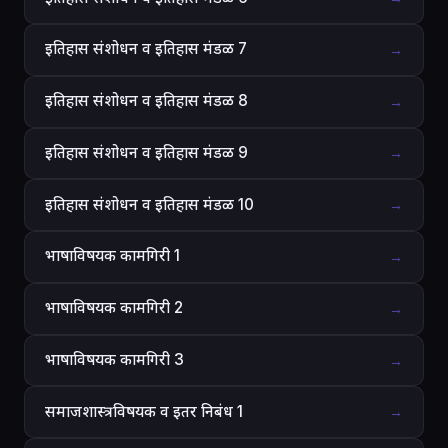
इतिहास संशोधन व इतिहास मंडळ 7
→
इतिहास संशोधन व इतिहास मंडळ 8
→
इतिहास संशोधन व इतिहास मंडळ 9
→
इतिहास संशोधन व इतिहास मंडळ 10
→
भाषाविषयक कामगिरी 1
→
भाषाविषयक कामगिरी 2
→
भाषाविषयक कामगिरी 3
→
समाजशास्त्रविषयक व इतर निबंध 1
→