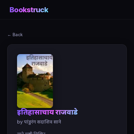
Bookstruck
← Back
इतिहासाचार्य राजवाडे
by पांडुरंग सदाशिव साने