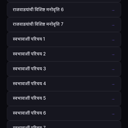
राजवाडयांची विशिष्ट मनोवृत्ति 6
→
राजवाडयांची विशिष्ट मनोवृत्ति 7
→
स्वभावाशीं परिचय 1
→
स्वभावाशीं परिचय 2
→
स्वभावाशीं परिचय 3
→
स्वभावाशीं परिचय 4
→
स्वभावाशीं परिचय 5
→
स्वभावाशीं परिचय 6
→
स्वभावाशीं परिचय 7