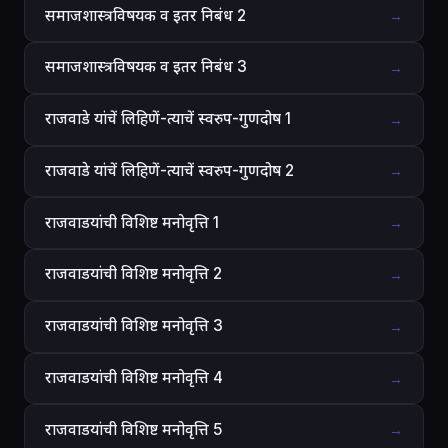
समाजशास्त्रविषयक व इतर निबंध 2
→
समाजशास्त्रविषयक व इतर निबंध 3
→
राजवाडे यांचें लिहिणें-त्याचें स्वरुप-गुणदोष 1
→
राजवाडे यांचें लिहिणें-त्याचें स्वरुप-गुणदोष 2
→
राजवाडयांची विशिष्ट मनोवृत्ति 1
→
राजवाडयांची विशिष्ट मनोवृत्ति 2
→
राजवाडयांची विशिष्ट मनोवृत्ति 3
→
राजवाडयांची विशिष्ट मनोवृत्ति 4
→
राजवाडयांची विशिष्ट मनोवृत्ति 5
→