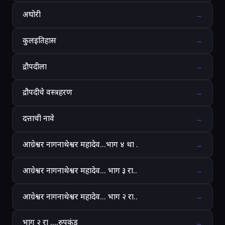
अघोरी
→
कुलइतिहास
→
द्रौपदीला
→
द्रौपदीचे वस्त्रहरण
→
दत्ताची नावे
→
आग्रेश्वर नागनाथेश्वर महादेव...भाग ४ था .
→
आग्रेश्वर नागनाथेश्वर महादेव... भाग ३ रा..
→
आग्रेश्वर नागनाथेश्वर महादेव... भाग २ रा..
→
भाग २ रा ....रुपकुंड
→