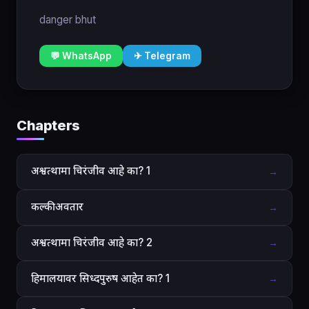
danger bhut
💬 WhatsApp
✈ Telegram
Chapters
अश्वत्थामा चिरंजीव आहे का? 1
→
कल्की अवतार
→
अश्वत्थामा चिरंजीव आहे का? 2
→
हिमालयावर सिध्दपुरुष आहेत का? 1
→