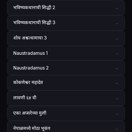
भविष्यकथानाची सिद्धी 2
→
भविष्यकथानाची सिद्धी 3
→
शोध अश्वत्थामाचा 3
→
Naustradamus 1
→
Naustradamus 2
→
कोकणेश्वर महादेव
→
लावणी ६४ वी
→
एका अप्सरेच्या मुली
→
नेपाळमध्ये मोठा भूकंप
→