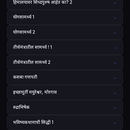
हिमालयावर सिध्दपुरुष आहेत का? 2
→
योगसामर्थ्य 1
→
योगसामर्थ्य 2
→
तीर्थमंत्रातील सामर्थ्य ! 1
→
तीर्थमंत्रातील सामर्थ्य 2
→
कसबा गणपती
→
इच्छापूर्ती मयुरेश्वर, मोरगाव
→
रुद्राभिषेक
→
भविष्यकथानाची सिद्धी 1
→