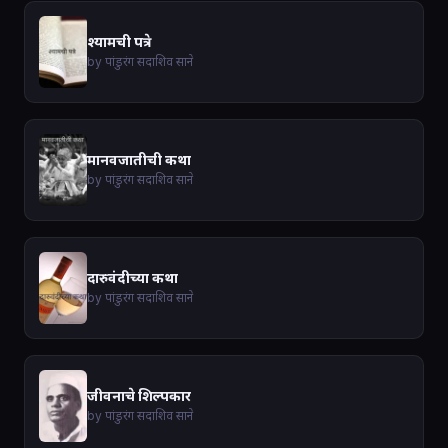
श्यामची पत्रे
by पांडुरंग सदाशिव साने
मानवजातीची कथा
by पांडुरंग सदाशिव साने
दारुवंदीच्या कथा
by पांडुरंग सदाशिव साने
जीवनाचे शिल्पकार
by पांडुरंग सदाशिव साने