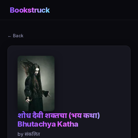
Bookstruck
← Back
शोध दैवी शक्तींचा (भय कथा)
Bhutachya Katha
by संकलित