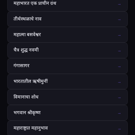
महाभारत एक प्राचीन ग्रंथ
→
तीर्थस्थळाचे नाव
→
महात्मा बसवेश्वर
→
चैत्र शुद्ध नवमी
→
गंगासागर
→
भारतातील ऋषीमुनीं
→
विमानाचा शोध
→
भगवान श्रीकृष्ण
→
महाराष्ट्रात महानुभाव
→