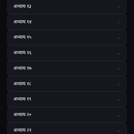
अध्याय १३
→
अध्याय १४
→
अध्याय १५
→
अध्याय १६
→
अध्याय १७
→
अध्याय १८
→
अध्याय १९
→
अध्याय २०
→
अध्याय २१
→