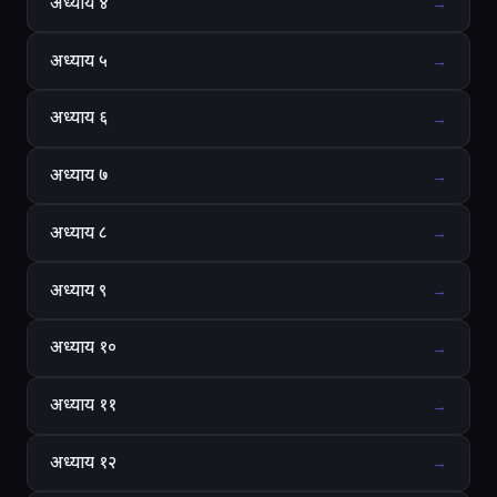
अध्याय ४
→
अध्याय ५
→
अध्याय ६
→
अध्याय ७
→
अध्याय ८
→
अध्याय ९
→
अध्याय १०
→
अध्याय ११
→
अध्याय १२
→