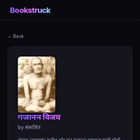
Bookstruck
← Back
गजानन विजय
by संकलित