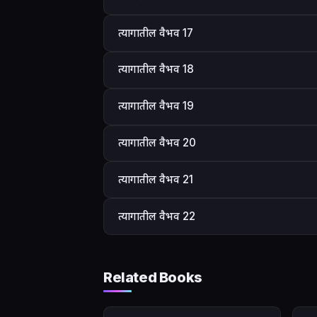
त्यागातील वैभव 17
त्यागातील वैभव 18
त्यागातील वैभव 19
त्यागातील वैभव 20
त्यागातील वैभव 21
त्यागातील वैभव 22
Related Books