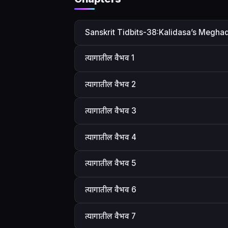
Sanskrit Tidbits-38:Kalidasa’s Megh
त्यागातील वैभव 1
त्यागातील वैभव 2
त्यागातील वैभव 3
त्यागातील वैभव 4
त्यागातील वैभव 5
त्यागातील वैभव 6
त्यागातील वैभव 7