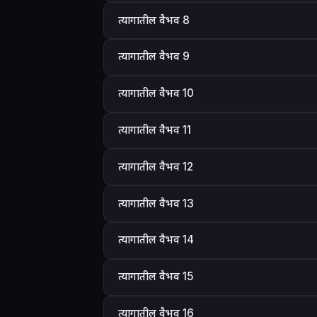
त्यागातील वैभव 8
त्यागातील वैभव 9
त्यागातील वैभव 10
त्यागातील वैभव 11
त्यागातील वैभव 12
त्यागातील वैभव 13
त्यागातील वैभव 14
त्यागातील वैभव 15
त्यागातील वैभव 16