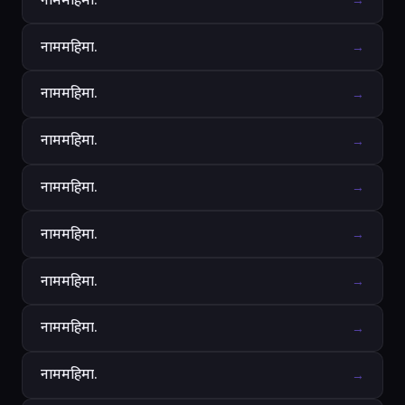
→
नाममहिमा.
→
नाममहिमा.
→
नाममहिमा.
→
नाममहिमा.
→
नाममहिमा.
→
नाममहिमा.
→
नाममहिमा.
→
नाममहिमा.
→