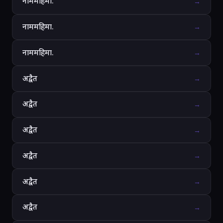
नाममहिमा.
→
नाममहिमा.
→
नाममहिमा.
→
अद्वैत
→
अद्वैत
→
अद्वैत
→
अद्वैत
→
अद्वैत
→
अद्वैत
→