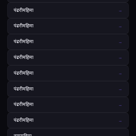
पंढरीमहिमा
→
पंढरीमहिमा
→
पंढरीमहिमा
→
पंढरीमहिमा
→
पंढरीमहिमा
→
पंढरीमहिमा
→
पंढरीमहिमा
→
पंढरीमहिमा
→
नाममहिमा.