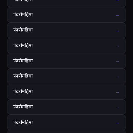
पंढरीमहिमा
→
पंढरीमहिमा
→
पंढरीमहिमा
→
पंढरीमहिमा
→
पंढरीमहिमा
→
पंढरीमहिमा
→
पंढरीमहिमा
→
पंढरीमहिमा
→