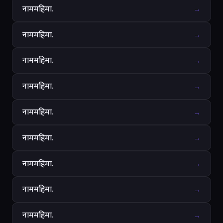
नाममहिमा.
→
नाममहिमा.
→
नाममहिमा.
→
नाममहिमा.
→
नाममहिमा.
→
नाममहिमा.
→
नाममहिमा.
→
नाममहिमा.
→
नाममहिमा.
→