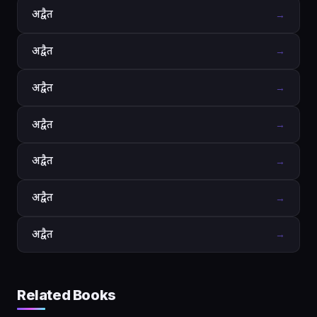
अद्वैत
→
अद्वैत
→
अद्वैत
→
अद्वैत
→
अद्वैत
→
अद्वैत
→
अद्वैत
→
Related Books