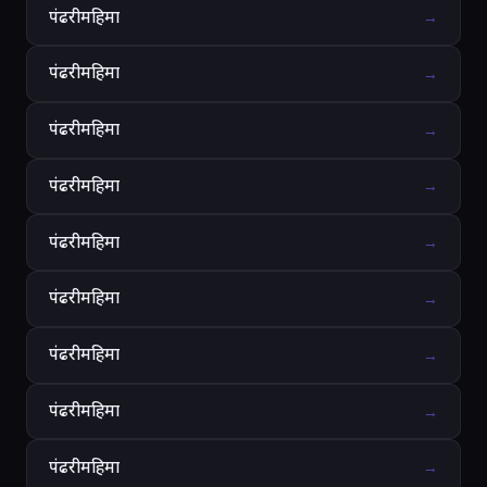
पंढरीमहिमा
→
पंढरीमहिमा
→
पंढरीमहिमा
→
पंढरीमहिमा
→
पंढरीमहिमा
→
पंढरीमहिमा
→
पंढरीमहिमा
→
पंढरीमहिमा
→
पंढरीमहिमा
→