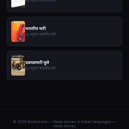
by पांडुरंग सदाशिव साने
भारतीय नारी
by पांडुरंग सदाशिव साने
धडपडणारी मुले
by पांडुरंग सदाशिव साने
© 2026 Bookstruck — Read stories in Indian languages —
Hindi Stories