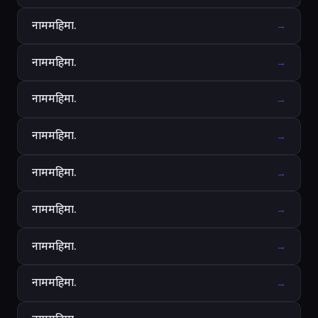
नाममहिमा.
→
नाममहिमा.
→
नाममहिमा.
→
नाममहिमा.
→
नाममहिमा.
→
नाममहिमा.
→
नाममहिमा.
→
नाममहिमा.
→