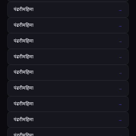
पंढरीमहिमा
→
पंढरीमहिमा
→
पंढरीमहिमा
→
पंढरीमहिमा
→
पंढरीमहिमा
→
पंढरीमहिमा
→
पंढरीमहिमा
→
पंढरीमहिमा
→
पंढरीमहिमा
→