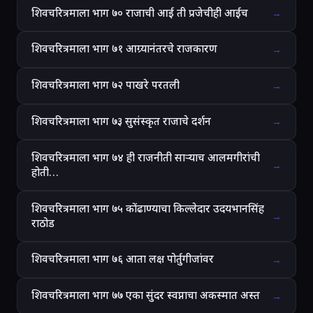
शिवचरित्रमाला भाग ७० राजाची आई ती प्रजेचीही आईच
→
शिवचरित्रमाला भाग ७१ आग्र्यानंतरचे राजकारण
→
शिवचरित्रमाला भाग ७२ पाखरे परतली
→
शिवचरित्रमाला भाग ७३ सुसंस्कृत राजाचे दर्शन
→
शिवचरित्रमाला भाग ७४ ही राजनीती साऱ्याच आलमगीरांची
→
होती…
शिवचरित्रमाला भाग ७५ कोंढाण्याचा किल्लेदार उदयभानसिंह
→
राठोड
शिवचरित्रमाला भाग ७६ आता लक्ष पोर्तुगीजांवर
→
शिवचरित्रमाला भाग ७७ एका सुंदर स्वप्नाचा अकस्मात अस्त
→