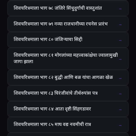
शिवचरित्रमाला भाग ७८ जंजिरे सिंधुदुर्गाची वास्तुशांत
→
शिवचरित्रमाला भाग ७९ नव्या राजधानीच्या रचनेस प्रारंभ
→
शिवचरित्रमाला भाग ८० जंजिऱ्याचा सिद्दी
→
शिवचरित्रमाला भाग ८१ मोगलांच्या महत्त्वाकांक्षेचा ज्वालामुखी
→
जागा झाला
शिवचरित्रमाला भाग ८२ बुद्धी आणि बळ यांचा आगळा खेळ
→
शिवचरित्रमाला भाग ८३ चिरंजीवांचे तीर्थरुपांस पत्र
→
शिवचरित्रमाला भाग ८४ आता दृष्टी सिंहगडावर
→
शिवचरित्रमाला भाग ८५ माघ वद्य नवमीची रात्र
→