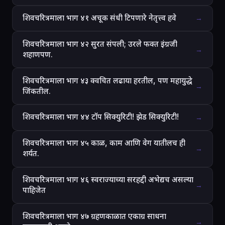
शिवचरित्रमाला भाग ४१ अचूक संधी टिपणारे नेतृत्त्व हवे
→
शिवचरित्रमाला भाग ४२ सुरत संपली; उरले फक्त इंग्रजी
→
शहाणपण.
शिवचरित्रमाला भाग ४३ क्वचित लढाया हरतील, पण महायुद्धे
→
जिंकतील.
शिवचरित्रमाला भाग ४४ टॉप सिक्युरिटी! झेड सिक्युरिटी!
→
शिवचरित्रमाला भाग ४५ काळ, काम आणि वेग यातीलच ही
→
शर्यत.
शिवचरित्रमाला भाग ४६ स्वराज्याच्या सरहद्दी अभेद्यच असल्या
→
पाहिजेत
शिवचरित्रमाला भाग ४७ ग्रहणकाळात एकाग्र साधना
→