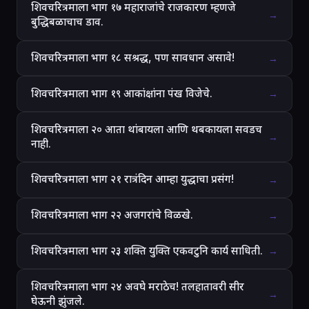
शिवचरित्रमाला भाग १७ महाराजांचे राजकारण म्हणजे
→
बुद्धिबळाचाच डाव.
शिवचरित्रमाला भाग १८ सश्रद्ध, पण सावधान असावे!
→
शिवचरित्रमाला भाग १९ आकांक्षांना पंख विजेचे.
→
शिवचरित्रमाला २० आता थांबायला आणि थबकायला सवडच
→
नाही.
शिवचरित्रमाला भाग २१ रात्रंदिन आम्हा युद्धाचा प्रसंग!
→
शिवचरित्रमाला भाग २२ अजगरांचे विळखे.
→
शिवचरित्रमाला भाग २३ शक्ति युक्ति एकवटुनि कार्य साधिती.
→
शिवचरित्रमाला भाग २४ अवघे मराठेच! तलहातावरी सीर
→
घेऊनी झुंजले.