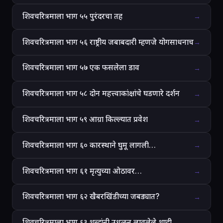
शिवचरित्रमाला भाग ५५ पुरंदरचा तह
→
शिवचरित्रमाला भाग ५६ राष्ट्रीय जबाबदारी म्हणजे योगसाधनाच
→
शिवचरित्रमाला भाग ५७ एक फसलेला डाव
→
शिवचरित्रमाला भाग ५८ दोन महत्त्वाकांक्षांचे घडणारे दर्शन
→
शिवचरित्रमाला भाग ५९ आग्रा किल्ल्यात प्रवेश
→
शिवचरित्रमाला भाग ६० कारस्थाने घुमू लागली…
→
शिवचरित्रमाला भाग ६१ मृत्युच्या ओठावर…
→
शिवचरित्रमाला भाग ६२ खैबरखिंडीच्या जबड्यात?
→
शिवचरित्रमाला भाग ६३ शब्दांनी उधळून लावलेले शाही