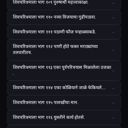
शिवचरित्रमाला भाग १०९ पुरुषार्थी महत्त्वाकांक्षा.
→
शिवचरित्रमाला भाग ११० नव्या विजयाचा गुढीपाडवा.
→
शिवचरित्रमाला भाग १११ पठाणी फौज पन्हाळ्याकडे.
→
शिवचरित्रमाला भाग ११२ पाणी होते फक्त मराठ्यांच्या
→
तलवारीतच.
शिवचरित्रमाला भाग ११३ एका पूर्वपरिचयास मिळालेला उजळा
→
.
शिवचरित्रमाला भाग ११४ एका कोळियाने जाळे फेकियले…
→
शिवचरित्रमाला भाग ११५ पालखीचा मान.
→
शिवचरित्रमाला भाग ११६ युक्तीने कार्य होतसे.
→