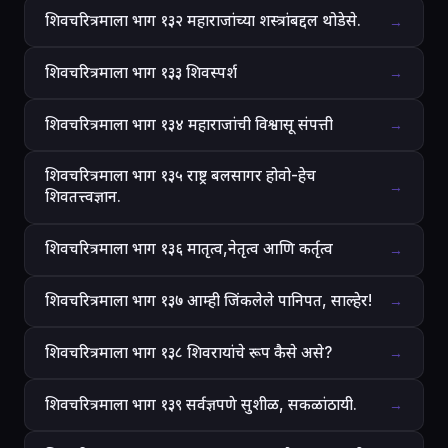
शिवचरित्रमाला भाग १३२ महाराजांच्या शस्त्रांबद्दल थोडेसे.
→
शिवचरित्रमाला भाग १३३ शिवस्पर्श
→
शिवचरित्रमाला भाग १३४ महाराजांची विश्वासू संपत्ती
→
शिवचरित्रमाला भाग १३५ राष्ट्र बलसागर होवो-हेच
→
शिवतत्त्वज्ञान.
शिवचरित्रमाला भाग १३६ मातृत्व,नेतृत्व आणि कर्तृत्व
→
शिवचरित्रमाला भाग १३७ आम्ही जिंकलेले पानिपत, साल्हेर!
→
शिवचरित्रमाला भाग १३८ शिवरायांचे रूप कैसे असे?
→
शिवचरित्रमाला भाग १३९ सर्वज्ञपणे सुशीळ, सकळांठायी.
→