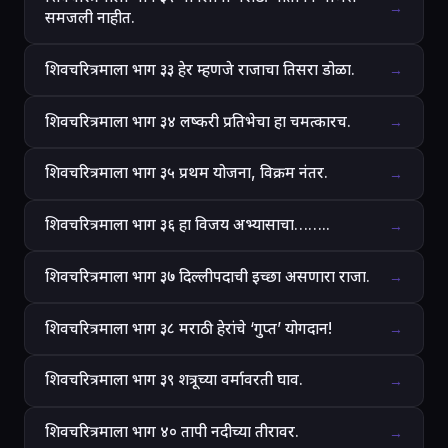
→
समजली नाहीत.
शिवचरित्रमाला भाग ३३ हेर म्हणजे राजाचा तिसरा डोळा.
→
शिवचरित्रमाला भाग ३४ लष्करी प्रतिभेचा हा चमत्कारच.
→
शिवचरित्रमाला भाग ३५ प्रथम योजना, विक्रम नंतर.
→
शिवचरित्रमाला भाग ३६ हा विजय अभ्यासाचा……..
→
शिवचरित्रमाला भाग ३७ दिल्लीपदाची इच्छा असणारा राजा.
→
शिवचरित्रमाला भाग ३८ मराठी हेरांचे ‘गुप्त’ योगदान!
→
शिवचरित्रमाला भाग ३९ शत्रूच्या वर्मावरती घाव.
→
शिवचरित्रमाला भाग ४० तापी नदीच्या तीरावर.
→