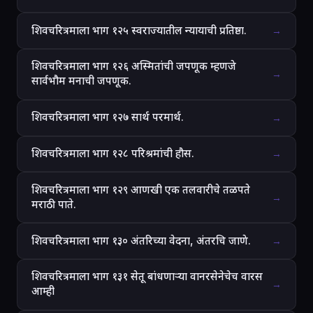
शिवचरित्रमाला भाग १२५ स्वराज्यातील न्यायाची प्रतिष्ठा.
→
शिवचरित्रमाला भाग १२६ अस्मितांची जपणूक म्हणजे
→
सार्वभौम मनाची जपणूक.
शिवचरित्रमाला भाग १२७ सार्थ परमार्थ.
→
शिवचरित्रमाला भाग १२८ परिश्रमांची हौस.
→
शिवचरित्रमाला भाग १२९ आणखी एक तलवारीचे तळपते
→
मराठी पाते.
शिवचरित्रमाला भाग १३० अंतरिच्या वेदना, अंतरचि जाणे.
→
शिवचरित्रमाला भाग १३१ सेतू बांधणाऱ्या वानरसेनेचेच वारस
→
आम्ही