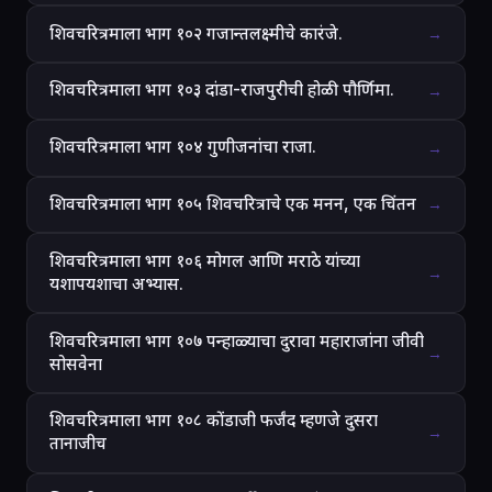
शिवचरित्रमाला भाग १०२ गजान्तलक्ष्मीचे कारंजे.
→
शिवचरित्रमाला भाग १०३ दांडा-राजपुरीची होळी पौर्णिमा.
→
शिवचरित्रमाला भाग १०४ गुणीजनांचा राजा.
→
शिवचरित्रमाला भाग १०५ शिवचरित्राचे एक मनन, एक चिंतन
→
शिवचरित्रमाला भाग १०६ मोगल आणि मराठे यांच्या
→
यशापयशाचा अभ्यास.
शिवचरित्रमाला भाग १०७ पन्हाळ्याचा दुरावा महाराजांना जीवी
→
सोसवेना
शिवचरित्रमाला भाग १०८ कोंडाजी फर्जंद म्हणजे दुसरा
→
तानाजीच