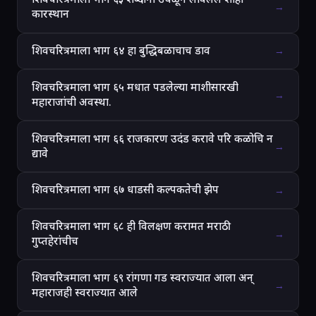
→
कारस्थान
शिवचरित्रमाला भाग ६४ हा बुद्धिबळाचाच डाव
→
शिवचरित्रमाला भाग ६५ मधात पडलेल्या माशीसारखी
→
महाराजांची अवस्था.
शिवचरित्रमाला भाग ६६ राजकारण उदंड करावे परि कळोचि न
→
द्यावे
शिवचरित्रमाला भाग ६७ धाडसी कल्पकतेची झेप
→
शिवचरित्रमाला भाग ६८ ही विलक्षण करामत मराठी
→
गुप्तहेरांचीच
शिवचरित्रमाला भाग ६९ रांगणा गड स्वराज्यात आला अन्
→
महाराजही स्वराज्यात आले