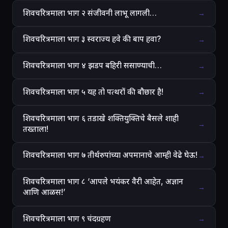
शिवचरित्रमाला भाग २ संजीवनी लाभू लागली…
→
शिवचरित्रमाला भाग ३ स्वराज्य हवे की बाप हवा?
→
शिवचरित्रमाला भाग ४ झडप बहिरी ससाण्याची…
→
शिवचरित्रमाला भाग ५ यह तो पत्थरों की बौछार है!
→
शिवचरित्रमाला भाग ६ तडाखे शक्तियुक्तिचे बैसले शाही
→
तख्ताला!
शिवचरित्रमाला भाग ७ तीर्थरुपांच्या अपमानाचे आम्ही वेढे घेऊ!
→
शिवचरित्रमाला भाग ८ ‘आपले भयंकर वैरी आहेत, अज्ञान
→
आणि आळस!’
शिवचरित्रमाला भाग ९ चंदग्रहण
→