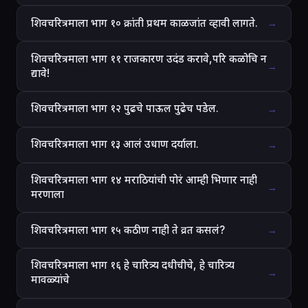
शिवचरित्रमाला भाग १० क्रांती प्रथम काळजांत व्हावी लागते.
→
शिवचरित्रमाला भाग ११ राजकारण उदंड करावे,परि कळोचि न
→
द्यावे!
शिवचरित्रमाला भाग १२ पुढचे पाऊल पुढेच पडेल.
→
शिवचरित्रमाला भाग १३ आलं उधाण दर्याला.
→
शिवचरित्रमाला भाग १४ मराठियांची पोरं आम्ही भिणार नाही
→
मरणाला
शिवचरित्रमाला भाग १५ कठीण नाही ते व्रत कसलं?
→
शिवचरित्रमाला भाग १६ हे चारित्र्य दधीचीचे, हे चारित्र्य
→
मावळ्यांचे