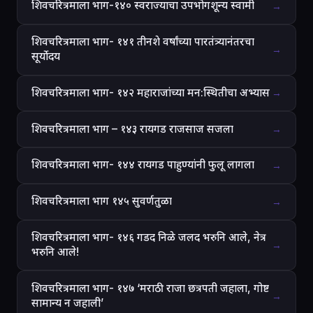
शिवचरित्रमाला भाग-१४० स्वराज्याचा उपभोगशून्य स्वामी
→
शिवचरित्रमाला भाग- १४१ तीनशे वर्षांच्या पारतंत्र्यानंतरचा
→
सूर्योदय
शिवचरित्रमाला भाग- १४२ महाराजांच्या मन:स्थितीचा अभ्यास
→
शिवचरित्रमाला भाग – १४३ रायगड राजसाज सजला
→
शिवचरित्रमाला भाग- १४४ रायगड पाहुण्यांनी फुलू लागला
→
शिवचरित्रमाला भाग १४५ सुवर्णतुळा
→
शिवचरित्रमाला भाग- १४६ गडद निळे जलद भरुनि आले, नेत्र
→
भरुनि आले!
शिवचरित्रमाला भाग- १४७ ‘मराठी राजा छत्रपती जहाला, गोष्ट
→
सामान्य न जहाली’