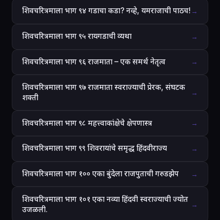
शिवचरित्रमाला भाग ९४ गडाचा कडा? नव्हे, यमराजाची पाठच!
→
शिवचरित्रमाला भाग ९५ रायगडाची व्यथा
→
शिवचरित्रमाला भाग ९६ राजमाता – एक समर्थ नेतृत्व
→
शिवचरित्रमाला भाग ९७ राजमाता स्वराज्याची प्रेरक, संघटक
→
शक्ती
शिवचरित्रमाला भाग ९८ महत्त्वाकांक्षेचे क्षेपणास्त्र
→
शिवचरित्रमाला भाग ९९ शिवरायांचे समृद्ध हिंदवीराज्य
→
शिवचरित्रमाला भाग १०० एका बुंदेला राजपुताची गरुडझेप
→
शिवचरित्रमाला भाग १०१ एका नव्या हिंदवी स्वराज्याची ज्योत
→
उजळली.