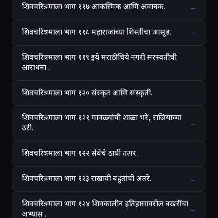
शिवचरित्रमाला भाग ११७ आकस्मिक आणि अचानक.
→
शिवचरित्रमाला भाग ११८ महाराजांच्या शिस्तीचा आसूड.
→
शिवचरित्रमाला भाग ११९ इये मराठीचिये नगरी सरस्वतीची
→
आराधना .
शिवचरित्रमाला भाग १२० संस्कृत आणि संस्कृती.
→
शिवचरित्रमाला भाग १२१ मावळ्यांची शाळा भरे, राजियांच्या
→
उरी.
शिवचरित्रमाला भाग १२२ सेवेचे ठायी तत्पर.
→
शिवचरित्रमाला भाग १२३ राखावी बहुतांची अंतरे.
→
शिवचरित्रमाला भाग १२४ शिवकालीन इतिहासावरील बखरींचा
→
अभ्यास .