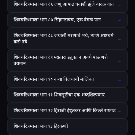
शिवचरित्रमाला भाग ८६ जणू आषाढ घनांशी झुंजे वादळ वात
→
शिवचरित्रमाला भाग ८७ सिंहगडाचंच, एक वेगळं पान
→
शिवचरित्रमाला भाग ८८ जयासी मरणाचे भये, त्याणे क्षात्रधर्म
→
करो नये
शिवचरित्रमाला भाग ८९ म्हातारा इतुका न अवघे पाऊणशे
→
वयमान
शिवचरित्रमाला भाग ९० नव्या विजयांची मालिका
→
शिवचरित्रमाला भाग ९१ शिवसृष्टीचा एक शब्दशिल्पकार
→
शिवचरित्रमाला भाग ९२ हिराजी इंदुलकर आणि किल्ले रायगड
→
शिवचरित्रमाला भाग ९३ हिरकणी
→