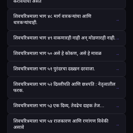
करावयाची असते
शिवचरित्रमाला भाग ४८ मार्ग वारकऱ्यांचा आणि
→
धारकऱ्यांचाही.
शिवचरित्रमाला भाग ४९ वाकणारही नाही अन् मोडणारही नाही.
→
शिवचरित्रमाला भाग ५० असे हे कोकण, असे हे मावळ
→
शिवचरित्रमाला भाग ५१ पुरंदरचा दख्खन दरवाजा.
→
शिवचरित्रमाला भाग ५२ दिल्लीपति आणि छत्रपति : नेतृत्वातील
→
फरक.
शिवचरित्रमाला भाग ५३ एक दिव्य, तेवढेच दाहक तेज…
→
शिवचरित्रमाला भाग ५४ राजकारण आणि रणांगण विवेकी
→
असावे