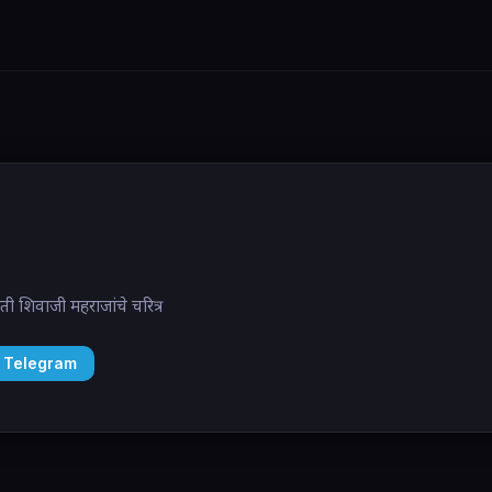
रपती शिवाजी महराजांचे चरित्र
 Telegram