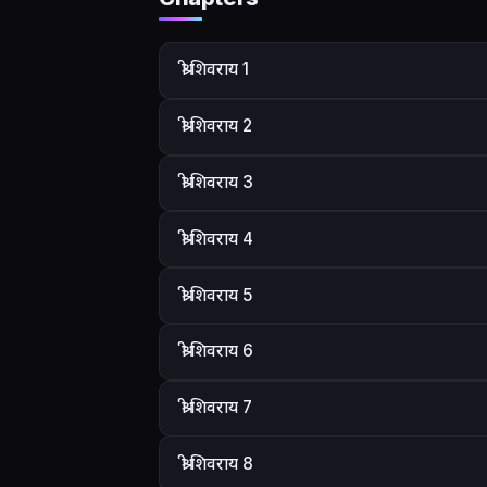
श्री शिवराय 1
श्री शिवराय 2
श्री शिवराय 3
श्री शिवराय 4
श्री शिवराय 5
श्री शिवराय 6
श्री शिवराय 7
श्री शिवराय 8