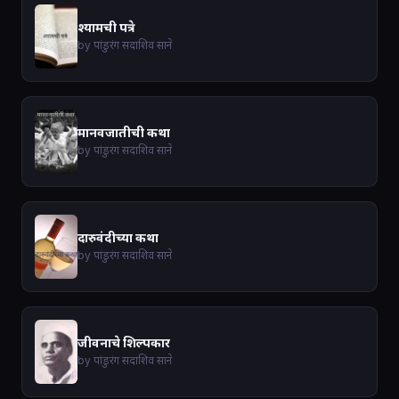
श्यामची पत्रे
by पांडुरंग सदाशिव साने
मानवजातीची कथा
by पांडुरंग सदाशिव साने
दारुवंदीच्या कथा
by पांडुरंग सदाशिव साने
जीवनाचे शिल्पकार
by पांडुरंग सदाशिव साने