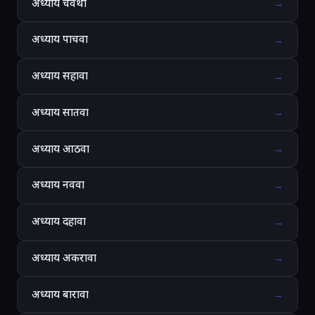
अध्याय चवथा
→
अध्याय पाचवा
→
अध्याय सहावा
→
अध्याय सातवा
→
अध्याय आठवा
→
अध्याय नववा
→
अध्याय दहावा
→
अध्याय अकरावा
→
अध्याय बारावा
→