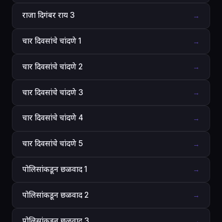
राजा दिगंबर राय 3
→
चार दिवसांचे चांदणे 1
→
चार दिवसांचे चांदणे 2
→
चार दिवसांचे चांदणे 3
→
चार दिवसांचे चांदणे 4
→
चार दिवसांचे चांदणे 5
→
पोलिसांकडून छळवाद 1
→
पोलिसांकडून छळवाद 2
→
पोलिसांकडून छळवाद 3
→