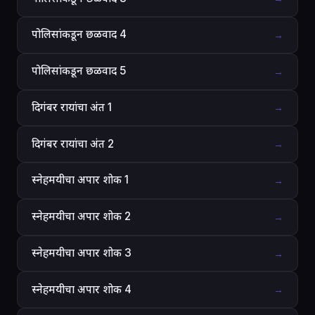
पोलिसांकडून छळवाद 4
→
पोलिसांकडून छळवाद 5
→
दिगंबर रायांचा अंत 1
→
दिगंबर रायांचा अंत 2
→
स्नेहमयीचा अपार शोक 1
→
स्नेहमयीचा अपार शोक 2
→
स्नेहमयीचा अपार शोक 3
→
स्नेहमयीचा अपार शोक 4
→