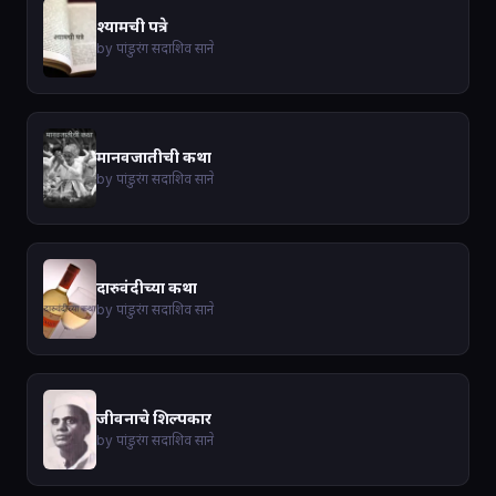
श्यामची पत्रे
by पांडुरंग सदाशिव साने
मानवजातीची कथा
by पांडुरंग सदाशिव साने
दारुवंदीच्या कथा
by पांडुरंग सदाशिव साने
जीवनाचे शिल्पकार
by पांडुरंग सदाशिव साने