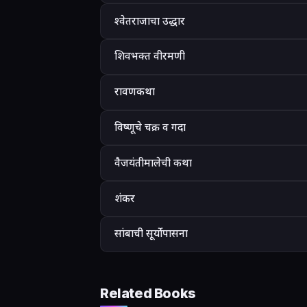
श्‍वेतराजाचा उद्धार
शिवभक्त वीरमणी
रावणकथा
विष्णूचे चक्र व गदा
वैजयंतीमालेची कथा
शंकर
सांबाची सूर्योपासना
Related Books